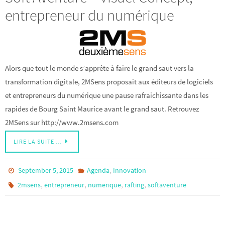
entrepreneur du numérique
Alors que tout le monde s’apprête à faire le grand saut vers la
transformation digitale, 2MSens proposait aux éditeurs de logiciels
et entrepreneurs du numérique une pause rafraichissante dans les
rapides de Bourg Saint Maurice avant le grand saut. Retrouvez
2MSens sur http://www.2msens.com
LIRE LA SUITE …
,
September 5, 2015
Agenda
Innovation
,
,
,
,
2msens
entrepreneur
numerique
rafting
softaventure