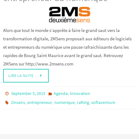
Alors que tout le monde s’apprête à faire le grand saut vers la
transformation digitale, 2MSens proposait aux éditeurs de logiciels
et entrepreneurs du numérique une pause rafraichissante dans les
rapides de Bourg Saint Maurice avant le grand saut. Retrouvez
2MSens sur http://www.2msens.com
LIRE LA SUITE …
,
September 5, 2015
Agenda
Innovation
,
,
,
,
2msens
entrepreneur
numerique
rafting
softaventure