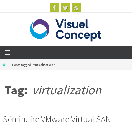
Posts tagged "virtualization"
Tag:
virtualization
Séminaire VMware Virtual SAN