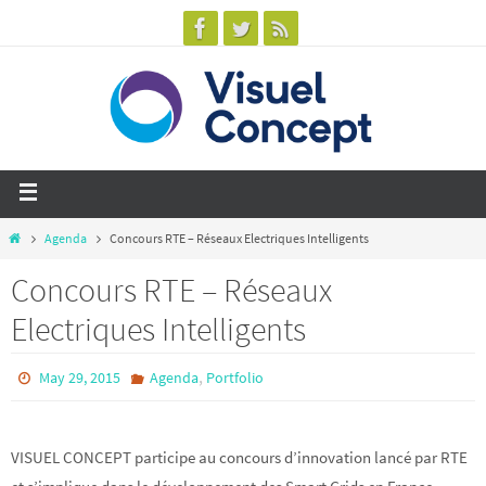
Agenda
Concours RTE – Réseaux Electriques Intelligents
Concours RTE – Réseaux
Electriques Intelligents
,
May 29, 2015
Agenda
Portfolio
VISUEL CONCEPT participe au concours d’innovation lancé par RTE