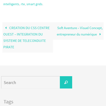
,
,
.
intelligents
rte
smart grids
CREATION DU CSS CENTRE
Soft Aventure – Visuel Concept,
OUEST – INTEGRATION DU
entrepreneur du numérique
SYSTEME DE TELECONDUITE
PIRATE
Tags